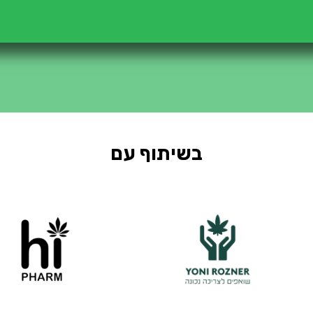
בשיתוף עם