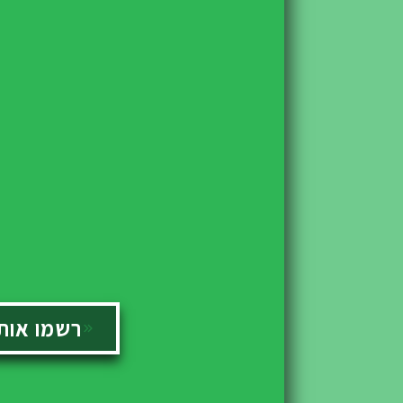
רשמו אותי