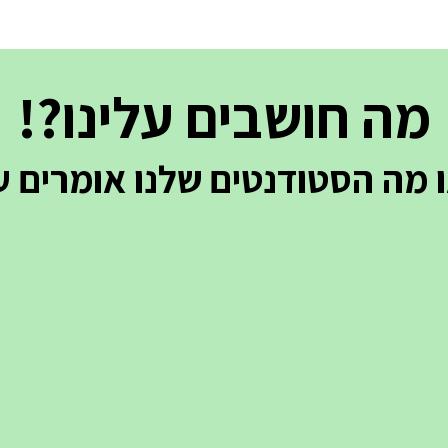
מה חושבים עלינו?!
 מה הסטודנטים שלנו אומרים על