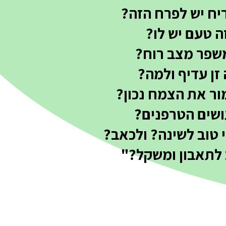
יח יש לפרח הזה?
ה טעם יש לו?
שפר מצב רוח?
 זן עדיף ולמה?
ור את הצמח נכון?
ושים הטרפנים?
י טוב לשינה? ולכאב?
 לתאבון ומשקל?"