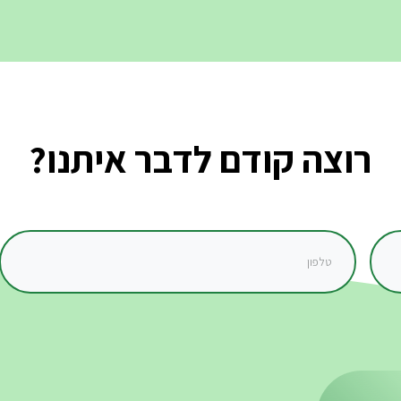
רוצה קודם לדבר איתנו?