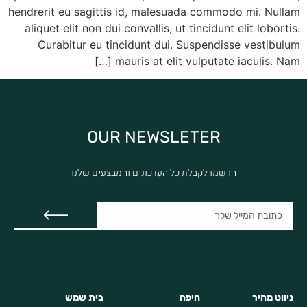
hendrerit eu sagittis id, malesuada commodo mi. Nullam
aliquet elit non dui convallis, ut tincidunt elit lobortis.
Curabitur eu tincidunt dui. Suspendisse vestibulum
mauris at elit vulputate iaculis. Nam […]
OUR NEWSLETER
הרשמו לקבלת כל העדכונים והמבצעים שלנו
ניווט מהיר
חיפה
בית שמש