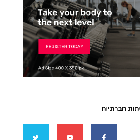
ות חברתיות