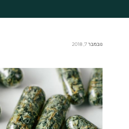
נובמבר 7, 2018