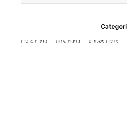
Categor
מדיניות משלוחים
מדיניות שירות
מדיניות פרטיות